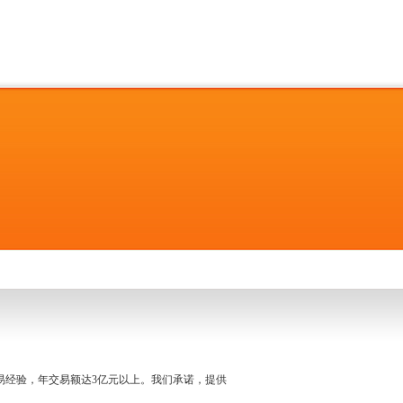
名交易经验，年交易额达3亿元以上。我们承诺，提供